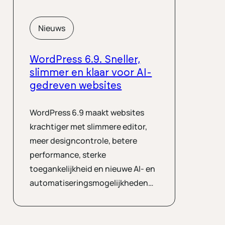
Nieuws
WordPress 6.9. Sneller,
slimmer en klaar voor AI-
gedreven websites
WordPress 6.9 maakt websites
krachtiger met slimmere editor,
meer designcontrole, betere
performance, sterke
toegankelijkheid en nieuwe AI- en
automatiseringsmogelijkheden…