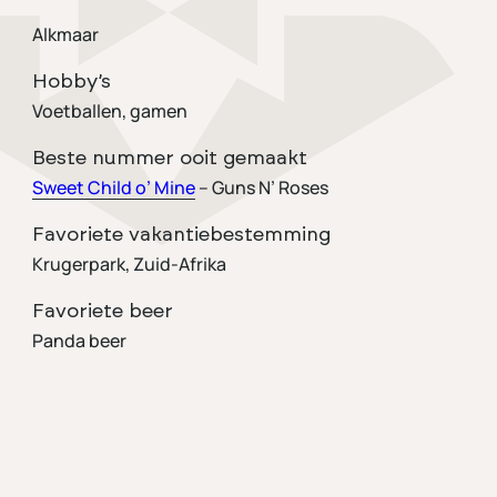
Alkmaar
Hobby’s
Voetballen, gamen
Beste nummer ooit gemaakt
Sweet Child o’ Mine
– Guns N’ Roses
Favoriete vakantiebestemming
Krugerpark, Zuid-Afrika
Favoriete beer
Panda beer