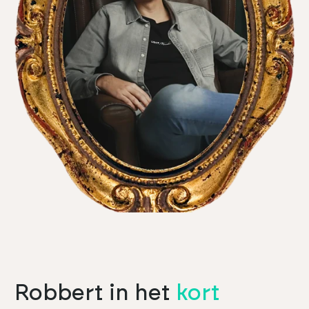
Robbert in het
kort