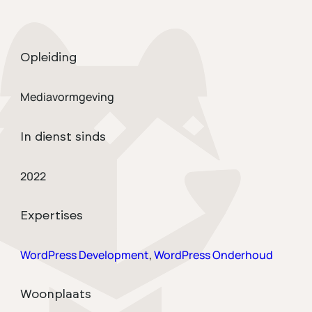
Opleiding
Mediavormgeving
In dienst sinds
2022
Expertises
WordPress Development
,
WordPress Onderhoud
Woonplaats