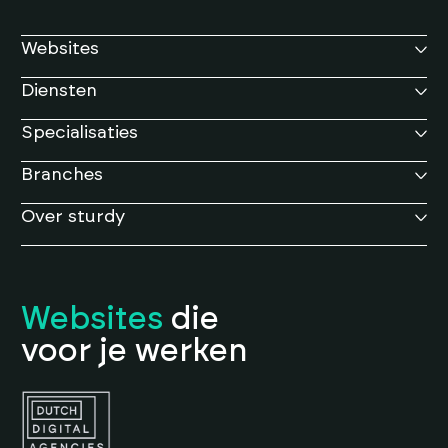
Websites
Diensten
Specialisaties
Branches
Over sturdy
Websites
die
voor je werken