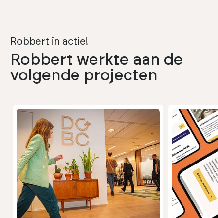
Robbert in actie!
Robbert werkte aan de
volgende projecten