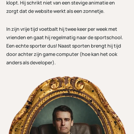
klopt. Hij schrikt niet van een stevige animatie en
zorgt dat de website werkt als een zonnetje.
In zijn vrije tijd voetbalt hij twee keer per week met
vrienden en gaat hij regelmatig naar de sportschool.
Een echte sporter dus! Naast sporten brengt hij tijd
door achter zijn game computer (hoe kan het ook
anders als developer).